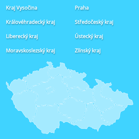
Kraj Vysočina
Praha
Královéhradecký kraj
Středočeský kraj
Liberecký kraj
Ústecký kraj
Moravskoslezský kraj
Zlínský kraj