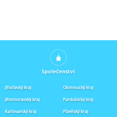
Společenství
Jihočeský kraj
Olomoucký kraj
Jihomoravský kraj
Pardubický kraj
Karlovarský kraj
Plzeňský kraj