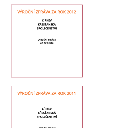
VÝROČNÍ ZPRÁVA ZA ROK 2012
VÝROČNÍ ZPRÁVA ZA ROK 2011