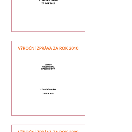
VÝROČNÍ ZPRÁVA ZA ROK 2010