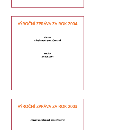
VÝROČNÍ ZPRÁVA ZA ROK 2004
VÝROČNÍ ZPRÁVA ZA ROK 2003