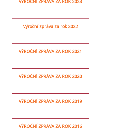
VÝROČNÍ ZPRÁVA ZA ROK 2023
Výroční zpráva za rok 2022
VÝROČNÍ ZPRÁVA ZA ROK 2021
VÝROČNÍ ZPRÁVA ZA ROK 2020
VÝROČNÍ ZPRÁVA ZA ROK 2019
VÝROČNÍ ZPRÁVA ZA ROK 2016