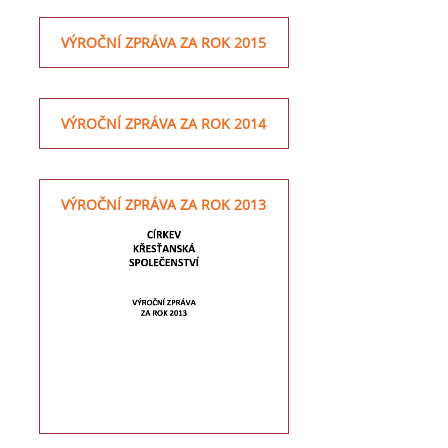
VÝROČNÍ ZPRÁVA ZA ROK 2015
VÝROČNÍ ZPRÁVA ZA ROK 2014
VÝROČNÍ ZPRÁVA ZA ROK 2013