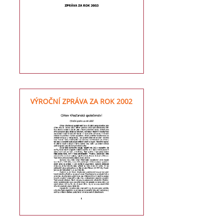
VÝROČNÍ ZPRÁVA ZA ROK 2002