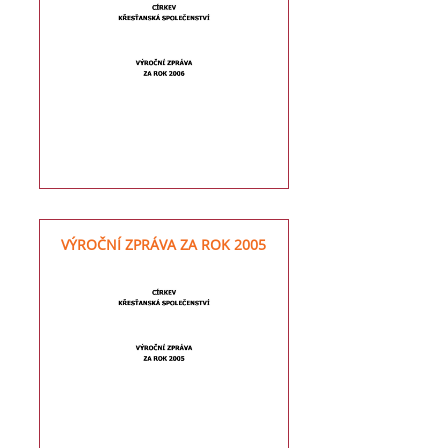
VÝROČNÍ ZPRÁVA ZA ROK 2005