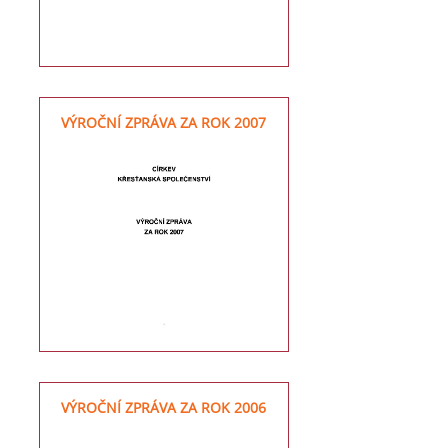
VÝROČNÍ ZPRÁVA ZA ROK 2007
VÝROČNÍ ZPRÁVA ZA ROK 2006