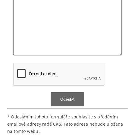
* Odesláním tohoto formuláře souhlasíte s předáním
emailové adresy radě CKS. Tato adresa nebude uložena
na tomto webu.