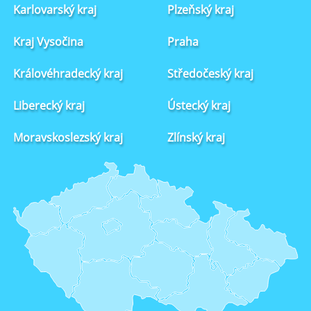
Karlovarský kraj
Plzeňský kraj
Kraj Vysočina
Praha
Královéhradecký kraj
Středočeský kraj
Liberecký kraj
Ústecký kraj
Moravskoslezský kraj
Zlínský kraj