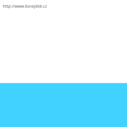
http://www.ksnejdek.cz