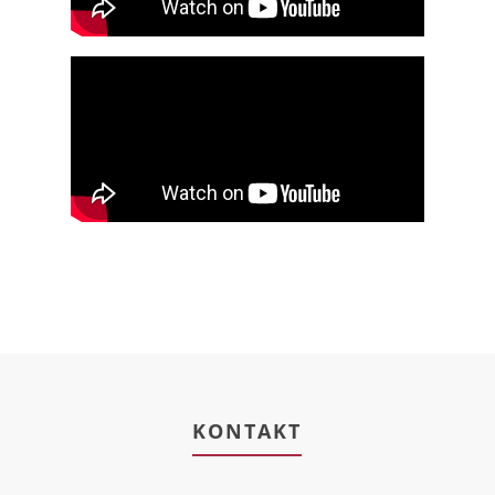
KONTAKT